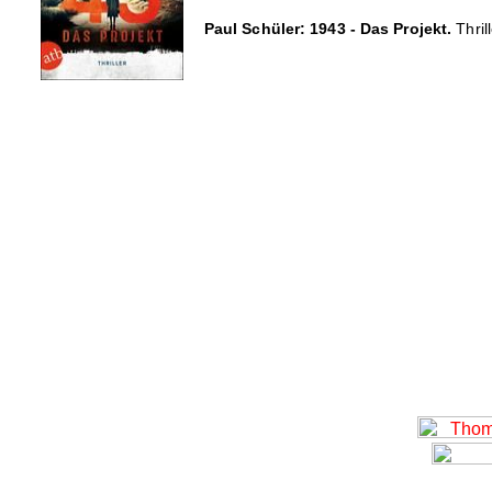
Paul Schüler: 1943 - Das Projekt.
Thril