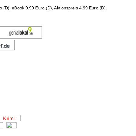
 (D), eBook 9.99 Euro (D), Aktionspreis 4.99 Euro (D).