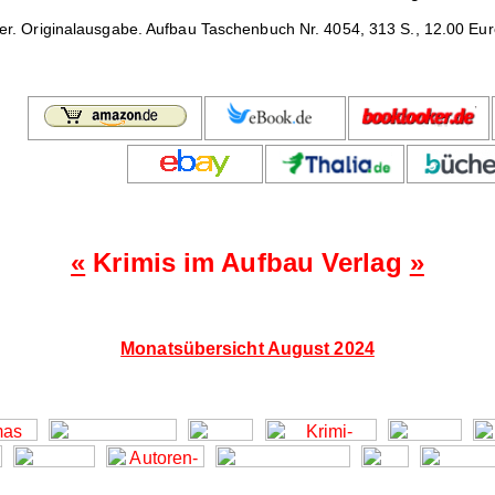
ler. Originalausgabe. Aufbau Taschenbuch Nr. 4054, 313 S., 12.00 Euro
«
Krimis im Aufbau Verlag
»
Monatsübersicht August 2024