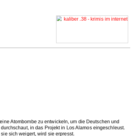
, eine Atombombe zu entwickeln, um die Deutschen und
 durchschaut, in das Projekt in Los Alamos eingeschleust.
e sich weigert, wird sie erpresst.