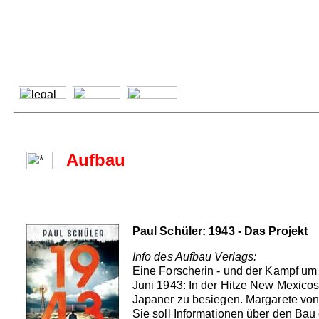
Aufbau
Paul Schüler: 1943 - Das Projekt
Info des Aufbau Verlags:
Eine Forscherin - und der Kampf u
Juni 1943: In der Hitze New Mexico
Japaner zu besiegen. Margarete von 
Sie soll Informationen über den Bau