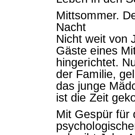
Mittsommer. De
Nacht
Nicht weit von 
Gäste eines M
hingerichtet. N
der Familie, gel
das junge Mädc
ist die Zeit ge
Mit Gespür für
psychologische