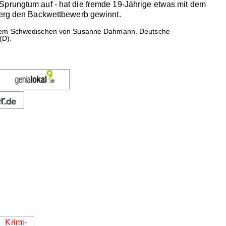
Sprungtum auf - hat die fremde 19-Jährige etwas mit dem
dberg den Backwettbewerb gewinnt.
s dem Schwedischen von Susanne Dahmann. Deutsche
(D).