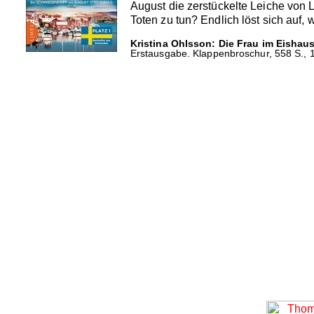
August die zerstückelte Leiche von 
Toten zu tun? Endlich löst sich auf
Kristina Ohlsson: Die Frau im Eishaus
Erstausgabe. Klappenbroschur, 558 S., 1