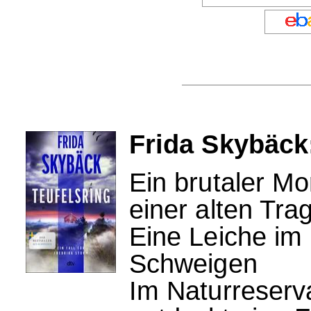
Frida Skybäck:
Ein brutaler M
einer alten Tra
Eine Leiche im 
Schweigen
Im Naturreserv