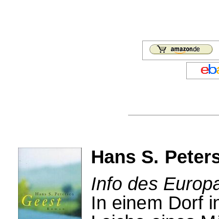
Hans S. Peter
Info des Europ
In einem Dorf i