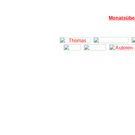
Monatsüber