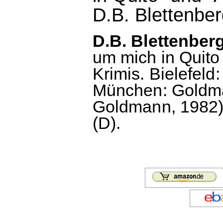
D.B. Blettenber
D.B. Blettenberg
um mich in Quito
Krimis. Bielefeld
München: Goldm
Goldmann, 1982), 
(D).