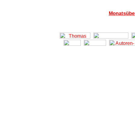
Monatsüber