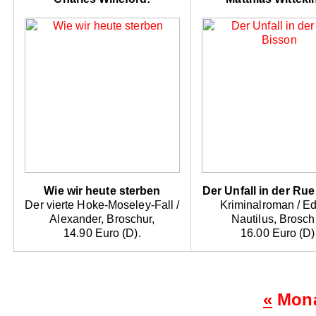
Wie wir heute sterben
Der Unfall in der Ru
Der vierte Hoke-Moseley-Fall /
Kriminalroman / Ed
Alexander, Broschur,
Nautilus, Brosch
14.90 Euro (D).
16.00 Euro (D)
«
Mona