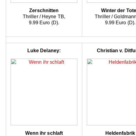
Zerschnitten
Winter der Tot
Thriller / Heyne TB,
Thriller / Goldman
9.99 Euro (D).
9.99 Euro (D).
Luke Delaney:
Christian v. Ditfu
Wenn ihr schlaft
Heldenfabrik