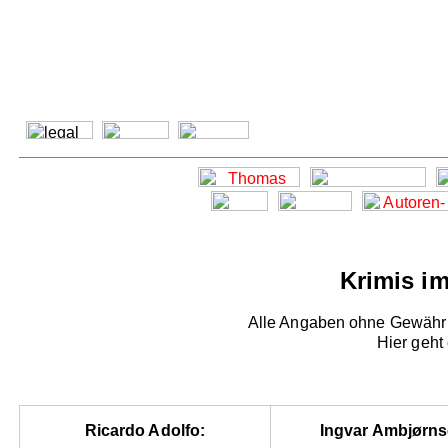
Krimis i
Alle Angaben ohne Gewähr -
Hier geht
Ricardo Adolfo:
Ingvar Ambjørns