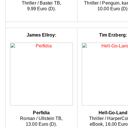
Thriller / Bastei TB,
Thriller / Penguin, kar
9.99 Euro (D).
10.00 Euro (D)
James Ellroy:
Tim Erzberg:
Perfidia
Hell-Go-Land
Roman / Ullstein TB,
Thriller / HarperCol
13.00 Euro (D).
eBook, 16.00 Euro