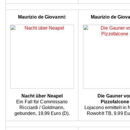
Maurizio de Giovanni:
Maurizio de Giova
Nacht über Neapel
Die Gauner vo
Ein Fall für Commissario
Pizzofalcone
Ricciardi / Goldmann,
Lojacono ermittelt in 
gebunden, 19.99 Euro (D).
Rowohlt TB, 9.99 Eu