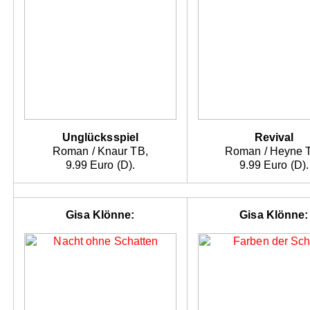
Unglücksspiel
Revival
Roman / Knaur TB,
Roman / Heyne 
9.99 Euro (D).
9.99 Euro (D).
Gisa Klönne:
Gisa Klönne: