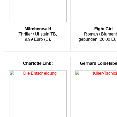
Märchenwald
Fight Girl
Thriller / Ullstein TB,
Roman / Blumenb
9.99 Euro (D).
gebunden, 20.00 Eur
Charlotte Link:
Gerhard Loibelsbe