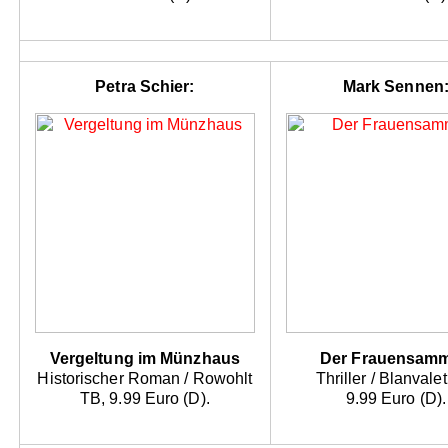
Petra Schier:
Mark Sennen
Vergeltung im Münzhaus
Der Frauensamm
Historischer Roman / Rowohlt
Thriller / Blanvale
TB, 9.99 Euro (D).
9.99 Euro (D).