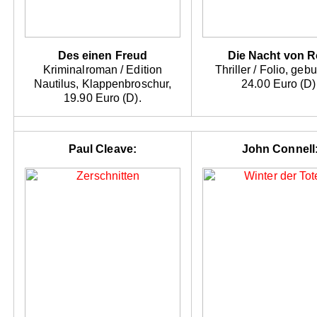
Des einen Freud
Die Nacht von 
Kriminalroman / Edition
Thriller / Folio, geb
Nautilus, Klappenbroschur,
24.00 Euro (D)
19.90 Euro (D).
Paul Cleave:
John Connell