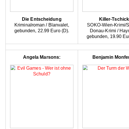
Die Entscheidung
Killer-Tschic
Kriminalroman / Blanvalet,
SOKO-Wien-Krimi/
gebunden, 22.99 Euro (D).
Donau-Krimi / Hay
gebunden, 19.90 Eur
Angela Marsons:
Benjamin Monfer