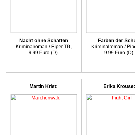
Nacht ohne Schatten
Farben der Sch
Kriminalroman / Piper TB,
Kriminalroman / Pip
9.99 Euro (D).
9.99 Euro (D).
Martin Krist:
Erika Krouse