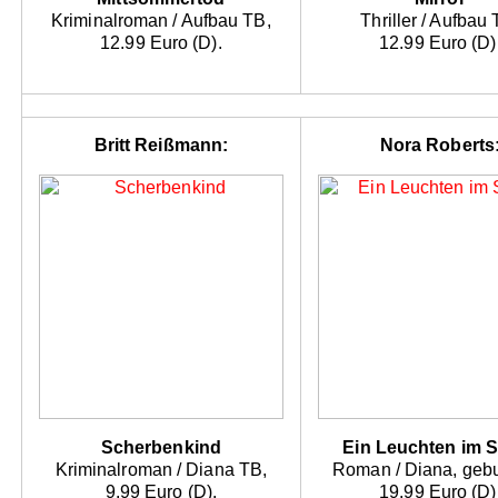
Kriminalroman / Aufbau TB,
Thriller / Aufbau 
12.99 Euro (D).
12.99 Euro (D)
Britt Reißmann:
Nora Roberts
Scherbenkind
Ein Leuchten im 
Kriminalroman / Diana TB,
Roman / Diana, geb
9.99 Euro (D).
19.99 Euro (D)