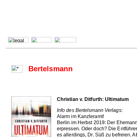
Bertelsmann
Christian v. Ditfurth: Ultimatum
Info des Bertelsmann Verlags:
Alarm im Kanzleramt!
Berlin im Herbst 2019: Der Ehemann 
erpressen. Oder doch? Die Entführer 
es allerdings, Dr. Süß zu befreien. 