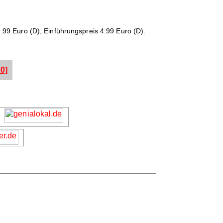
.99 Euro (D), Einführungspreis 4.99 Euro (D).
0]