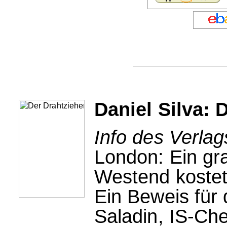
Daniel Silva: 
Info des Verlag
London: Ein gr
Westend kostet
Ein Beweis für 
Saladin, IS-Che