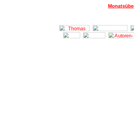
Monatsüber