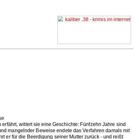
se
rfährt, wittert sie eine Geschichte: Fünfzehn Jahre sind
und mangelnder Beweise endete das Verfahren damals mit
er für die Beerdigung seiner Mutter zurück - und reißt