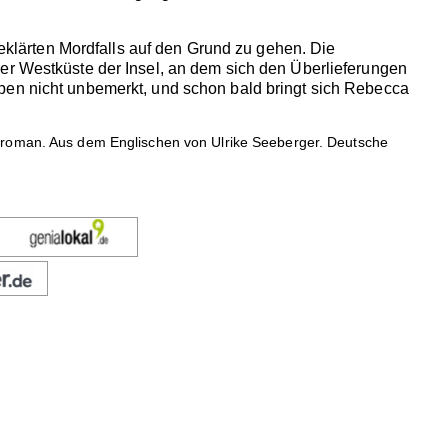
lärten Mordfalls auf den Grund zu gehen. Die
der Westküste der Insel, an dem sich den Überlieferungen
ben nicht unbemerkt, und schon bald bringt sich Rebecca
alroman. Aus dem Englischen von Ulrike Seeberger. Deutsche