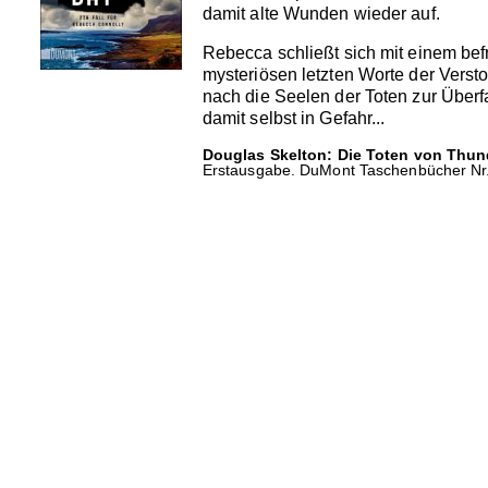
damit alte Wunden wieder auf.
Rebecca schließt sich mit einem be
mysteriösen letzten Worte der Verst
nach die Seelen der Toten zur Überf
damit selbst in Gefahr...
Douglas Skelton: Die Toten von Thun
Erstausgabe. DuMont Taschenbücher Nr. 