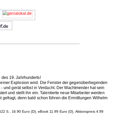
 des 19. Jahrhunderts!
 einer Explosion wird. Die Fenster der gegenüberliegenden
 - und gerät selbst in Verdacht. Der Wachtmeister hat sein
rt und stellt ihn ein. Talentierte neue Mitarbeiter werden
t gefragt, denn bald schon führen die Ermittlungen Wilhelm
22 S., 16.90 Euro (D), eBook 11.99 Euro (D), Aktionspreis 4.99