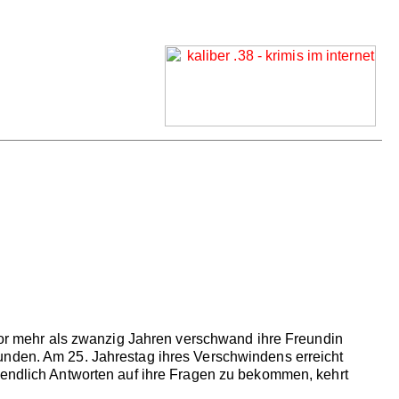
 Vor mehr als zwanzig Jahren verschwand ihre Freundin
unden. Am 25. Jahrestag ihres Verschwindens erreicht
 endlich Antworten auf ihre Fragen zu bekommen, kehrt