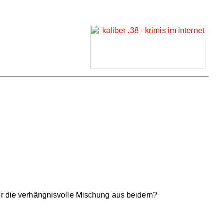
der die verhängnisvolle Mischung aus beidem?