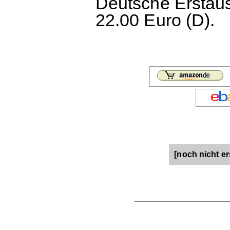
Deutsche Erstaus
22.00 Euro (D).
[noch nicht er