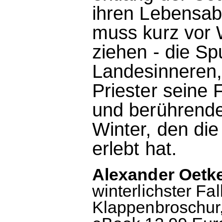
ihren Lebensab
muss kurz vor 
ziehen - die Spu
Landesinneren,
Priester seine 
und berührende
Winter, den die
erlebt hat.
Alexander Oetke
winterlichster Fa
Klappenbroschur, 