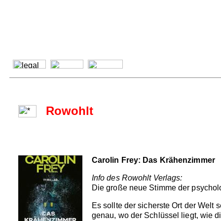
Rowohlt
Carolin Frey: Das Krähenzimmer
Info des Rowohlt Verlags:
Die große neue Stimme der psycholog
Es sollte der sicherste Ort der Welt
genau, wo der Schlüssel liegt, wie di