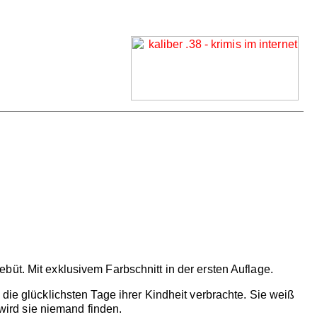
üt. Mit exklusivem Farbschnitt in der ersten Auflage.
die glücklichsten Tage ihrer Kindheit verbrachte. Sie weiß
 wird sie niemand finden.