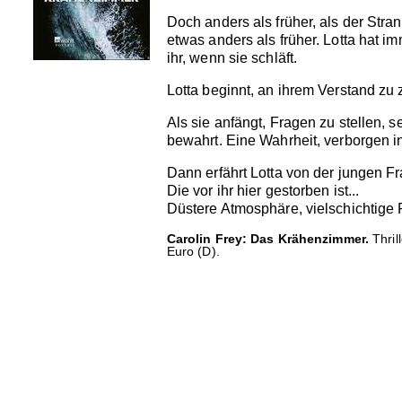
Doch anders als früher, als der Stra
etwas anders als früher. Lotta hat im
ihr, wenn sie schläft.
Lotta beginnt, an ihrem Verstand zu
Als sie anfängt, Fragen zu stellen, 
bewahrt. Eine Wahrheit, verborgen 
Dann erfährt Lotta von der jungen Fr
Die vor ihr hier gestorben ist...
Düstere Atmosphäre, vielschichtige 
Carolin Frey: Das Krähenzimmer.
Thril
Euro (D).