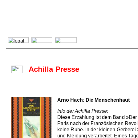
Achilla Presse
Arno Hach: Die Menschenhaut
Info der Achilla Presse:
Diese Erzählung ist dem Band »Der 
Paris nach der Französischen Revolu
keine Ruhe. In der kleinen Gerberei
und Kleidung verarbeitet. Eines Tag