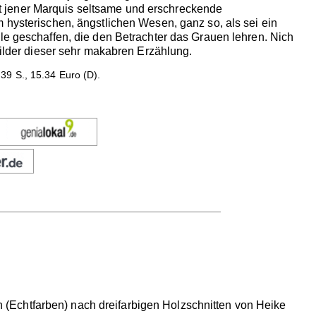
t jener Marquis seltsame und erschreckende
 hysterischen, ängstlichen Wesen, ganz so, als sei ein
le geschaffen, die den Betrachter das Grauen lehren. Nich
Bilder dieser sehr makabren Erzählung.
39 S., 15.34 Euro (D).
(Echtfarben) nach dreifarbigen Holzschnitten von Heike