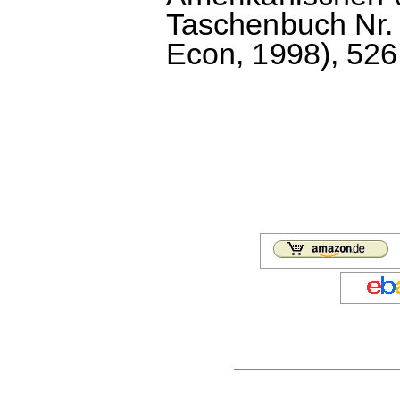
Taschenbuch Nr. 
Econ, 1998), 526 