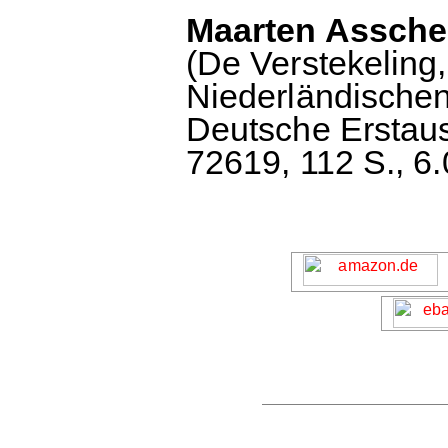
Maarten Asscher
(De Verstekeling
Niederländischen
Deutsche Erstaus
72619, 112 S., 6.