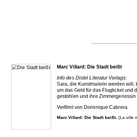
Marc Villard: Die Stadt beißt
Info des Distel Literatur Verlags:
Sara, die Kunstmalerin werden will, 
um das Geld für das Flugticket und 
gestohlen und ihre Zimmergenossin da
Verfilmt von Dominique Cabrera.
Marc Villard: Die Stadt beißt.
(La ville