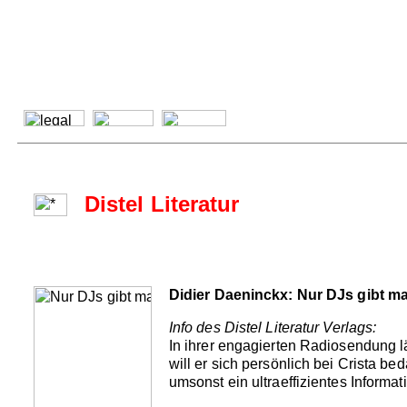
Distel Literatur
Didier Daeninckx: Nur DJs gibt 
Info des Distel Literatur Verlags:
In ihrer engagierten Radiosendung 
will er sich persönlich bei Crista be
umsonst ein ultraeffizientes Informat