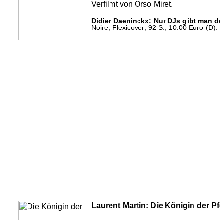
Verfilmt von Orso Miret.
Didier Daeninckx: Nur DJs gibt man
Noire, Flexicover, 92 S., 10.00 Euro (D).
Laurent Martin: Die Königin der Pf