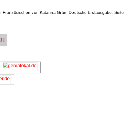
m Französischen von Katarina Grän. Deutsche Erstausgabe. Suite
1]