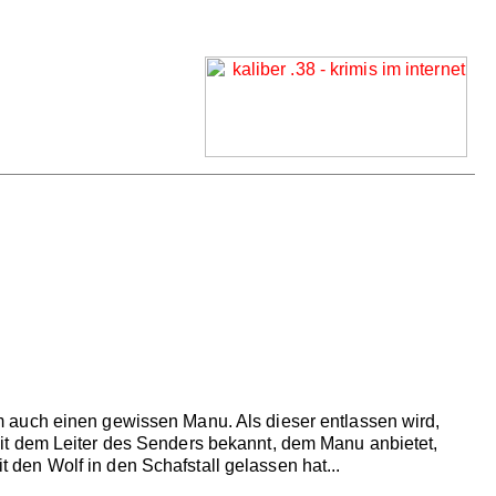
 auch einen gewissen Manu. Als dieser entlassen wird,
hn mit dem Leiter des Senders bekannt, dem Manu anbietet,
it den Wolf in den Schafstall gelassen hat...