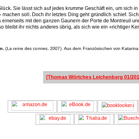
lück. Sie lässt sich auf jedes krumme Geschäft ein, um sich 
 machen soll. Doch ihr letztes Ding geht gründlich schief. Sich
 einerseits mit den ganzen Gaunern der Porte de Montreuil und 
 bleibt ihr nichts anderes übrig, als sich wie ein «richtiger Ker
n.
(La reine des connes, 2007). Aus dem Französischen von Katarina 
[Thomas Wörtches Leichenberg 01/201