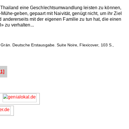
in Thailand eine Geschlechtsumwandlung leisten zu können,
-Mühe-geben, gepaart mit Naivität, genügt nicht, um ihr Ziel
andererseits mit der eigenen Familie zu tun hat, die einen
l» zu verhalten...
Grän. Deutsche Erstausgabe. Suite Noire, Flexicover, 103 S.,
1]