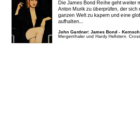
Die James Bond Reihe geht weiter mi
Anton Murik zu überprüfen, der sich
ganzen Welt zu kapern und eine glo
aufhalten...
John Gardner: James Bond - Kernsch
Mergenthaler und Hardy Hellstern. Cross