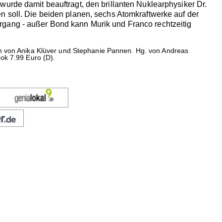
wurde damit beauftragt, den brillanten Nuklearphysiker Dr.
n soll. Die beiden planen, sechs Atomkraftwerke auf der
rgang - außer Bond kann Murik und Franco rechtzeitig
 von Anika Klüver und Stephanie Pannen. Hg. von Andreas
ok 7.99 Euro (D).