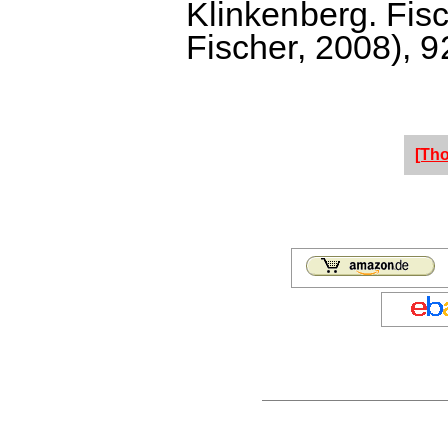
Klinkenberg. Fisc
Fischer, 2008), 9
[Th