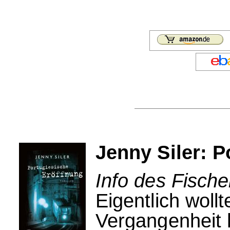
Jenny Siler: 
Info des Fische
Eigentlich wollt
Vergangenheit h