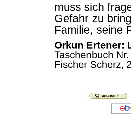
muss sich fragen
Gefahr zu bring
Familie, seine 
Orkun Ertener: 
Taschenbuch Nr. 1
Fischer Scherz, 2