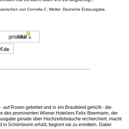
kanischen von Cornelia C. Walter. Deutsche Erstausgabe.
- auf Rosen gebettet und in ein Brautkleid gehüllt - die
bte des prominenten Wiener Hoteliers Felix Beermann, der
erausgabe gerade über Hochzeitsbräuche recherchiert, macht
 in Schönbrunn erhält, beginnt sie zu ermitteln. Dabei