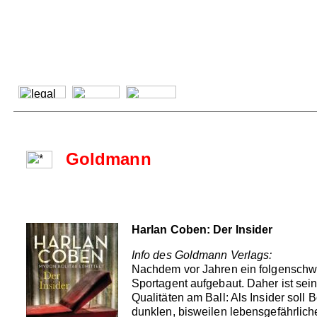
Goldmann
Harlan Coben: Der Insider
Info des Goldmann Verlags:
Nachdem vor Jahren ein folgenschwer
Sportagent aufgebaut. Daher ist sei
Qualitäten am Ball: Als Insider soll
dunklen, bisweilen lebensgefährlich