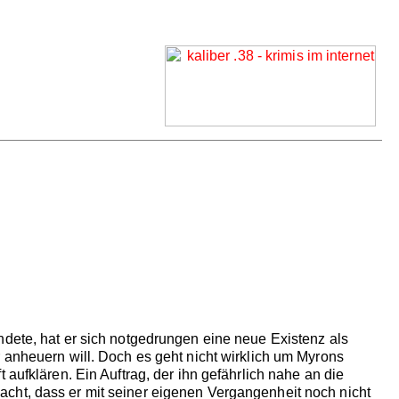
ndete, hat er sich notgedrungen eine neue Existenz als
 anheuern will. Doch es geht nicht wirklich um Myrons
aufklären. Ein Auftrag, der ihn gefährlich nahe an die
cht, dass er mit seiner eigenen Vergangenheit noch nicht