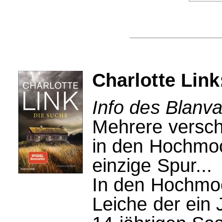
Charlotte Link
Info des Blanva
Mehrere versc
in den Hochmoo
einzige Spur...
In den Hochmoo
Leiche der ein