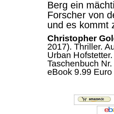
Berg ein mächt
Forscher von d
und es kommt z
Christopher Gol
2017). Thriller.
Urban Hofstetter
Taschenbuch Nr. 
eBook 9.99 Euro 