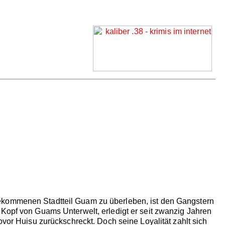
gekommenen Stadtteil Guam zu überleben, ist den Gangstern
 Kopf von Guams Unterwelt, erledigt er seit zwanzig Jahren
ovor Huisu zurückschreckt. Doch seine Loyalität zahlt sich