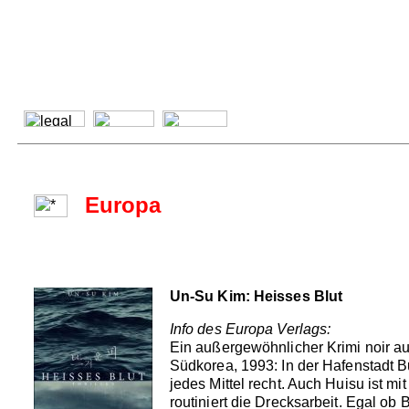
Europa
Un-Su Kim: Heisses Blut
Info des Europa Verlags:
Ein außergewöhnlicher Krimi noir a
Südkorea, 1993: In der Hafenstadt 
jedes Mittel recht. Auch Huisu ist 
routiniert die Drecksarbeit. Egal ob