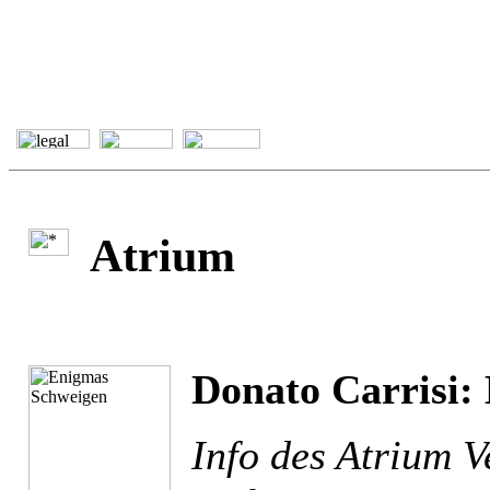
Atrium
Donato Carrisi:
Info des Atrium V