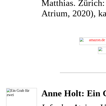
Matthias. Zürich:
Atrium, 2020), ka
Anne Holt: Ein 