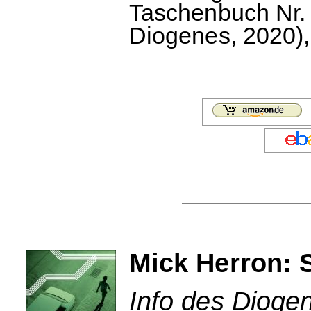
Taschenbuch Nr. 2
Diogenes, 2020), 
Mick Herron: 
Info des Dioge