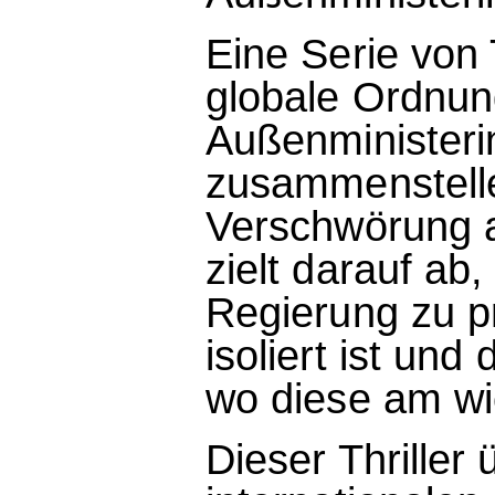
Eine Serie von 
globale Ordnun
Außenministeri
zusammenstelle
Verschwörung 
zielt darauf ab
Regierung zu pr
isoliert ist und
wo diese am wi
Dieser Thriller