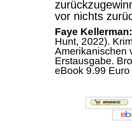
zurückzugewinn
vor nichts zurüc
Faye Kellerman:
Hunt, 2022). Kri
Amerikanischen 
Erstausgabe. Bro
eBook 9.99 Euro 