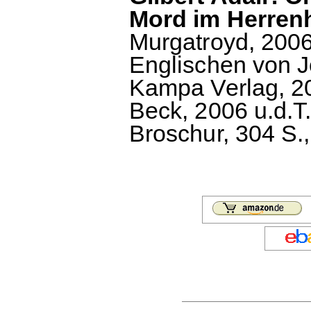
Mord im Herren
Murgatroyd, 2006
Englischen von 
Kampa Verlag, 20
Beck, 2006 u.d.T.
Broschur, 304 S.,