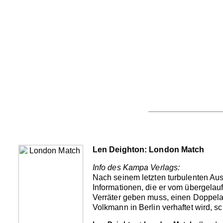
Len Deighton: London Match
Info des Kampa Verlags:
Nach seinem letzten turbulenten Aus
Informationen, die er vom übergelau
Verräter geben muss, einen Doppelag
Volkmann in Berlin verhaftet wird, 