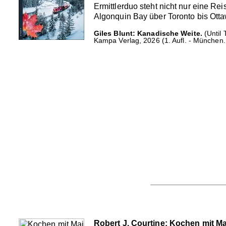
Ermittlerduo steht nicht nur eine R
Algonquin Bay über Toronto bis Ott
Giles Blunt: Kanadische Weite.
(Until 
Kampa Verlag, 2026 (1. Aufl. - München. 
Robert J. Courtine: Kochen mit Ma