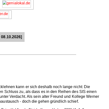
 08.10.2026]
klehnen kann er sich deshalb noch lange nicht: Die
en Schluss zu, als dass es in den Reihen des SIS einen
unter Verdacht. Als sein alter Freund und Kollege Werner
austausch - doch die gehen gründlich schief.