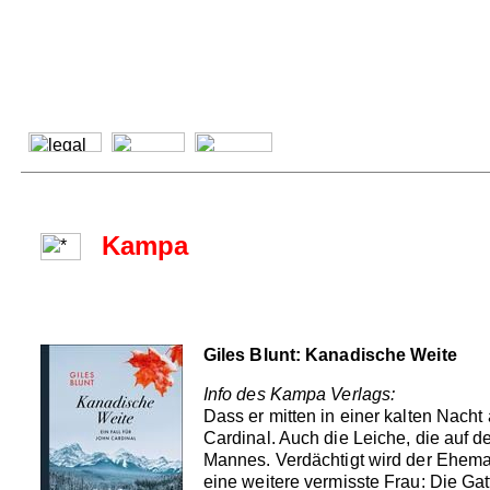
Kampa
Giles Blunt: Kanadische Weite
Info des Kampa Verlags:
Dass er mitten in einer kalten Nacht
Cardinal. Auch die Leiche, die auf 
Mannes. Verdächtigt wird der Ehema
eine weitere vermisste Frau: Die Ga