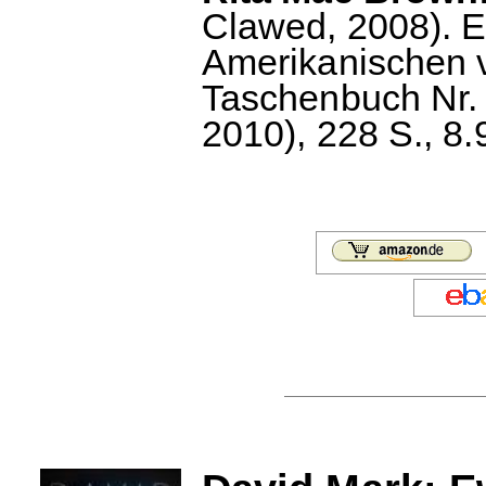
Clawed, 2008). E
Amerikanischen v
Taschenbuch Nr. 28
2010), 228 S., 8.