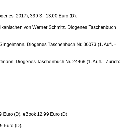
ogenes, 2017), 339 S., 13.00 Euro (D).
rikanischen von Werner Schmitz. Diogenes Taschenbuch
Singelmann. Diogenes Taschenbuch Nr. 30073 (1. Aufl. -
mann. Diogenes Taschenbuch Nr. 24468 (1. Aufl. - Zürich:
 Euro (D), eBook 12.99 Euro (D).
9 Euro (D).