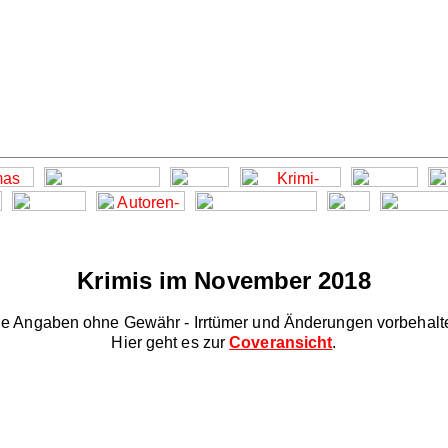
Krimis im November 2018
le Angaben ohne Gewähr - Irrtümer und Änderungen vorbehalt
Hier geht es zur
Coveransicht
.