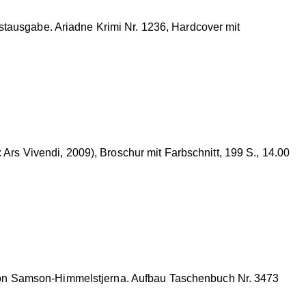
tausgabe. Ariadne Krimi Nr. 1236, Hardcover mit
 Ars Vivendi, 2009), Broschur mit Farbschnitt, 199 S., 14.00
on Samson-Himmelstjerna. Aufbau Taschenbuch Nr. 3473