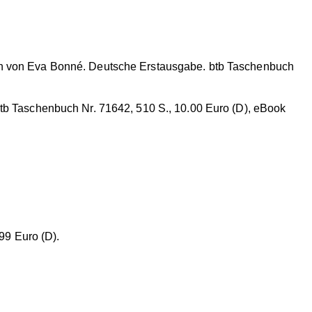
n von Eva Bonné. Deutsche Erstausgabe. btb Taschenbuch
tb Taschenbuch Nr. 71642, 510 S., 10.00 Euro (D), eBook
99 Euro (D).