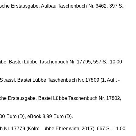
tsche Erstausgabe. Aufbau Taschenbuch Nr. 3462, 397 S.,
gabe. Bastei Lübbe Taschenbuch Nr. 17795, 557 S., 10.00
rassl. Bastei Lübbe Taschenbuch Nr. 17809 (1. Aufl. -
utsche Erstausgabe. Bastei Lübbe Taschenbuch Nr. 17802,
0 Euro (D), eBook 8.99 Euro (D).
 Nr. 17779 (Köln: Lübbe Ehrenwirth, 2017), 667 S., 11.00