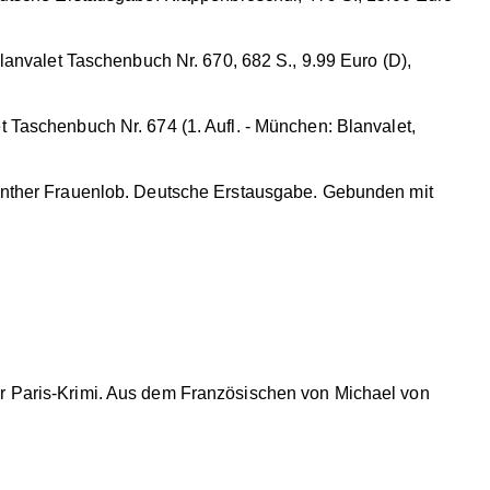
anvalet Taschenbuch Nr. 670, 682 S., 9.99 Euro (D),
Taschenbuch Nr. 674 (1. Aufl. - München: Blanvalet,
nther Frauenlob. Deutsche Erstausgabe. Gebunden mit
her Paris-Krimi. Aus dem Französischen von Michael von