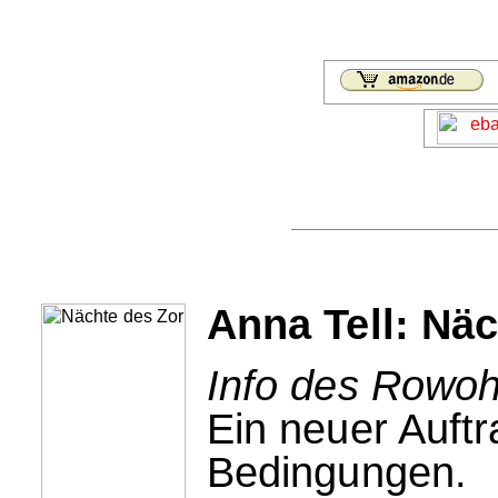
Anna Tell: Nä
Info des Rowohl
Ein neuer Auft
Bedingungen.