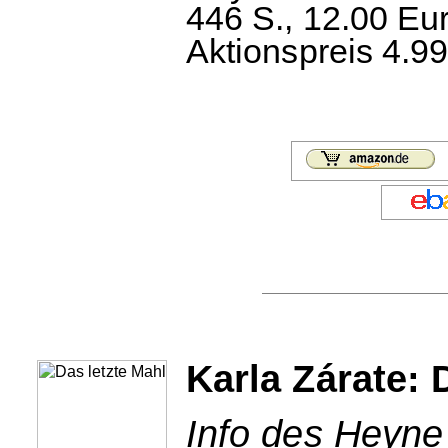
446 S., 12.00 Eu
Aktionspreis 4.99
Karla Zárate: 
Info des Heyne