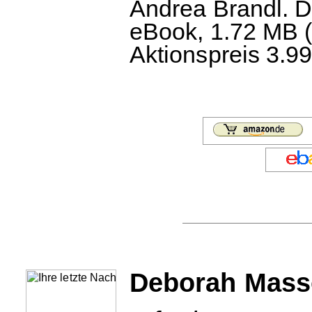
Andrea Brandl. 
eBook, 1.72 MB (c
Aktionspreis 3.99
Deborah Masso