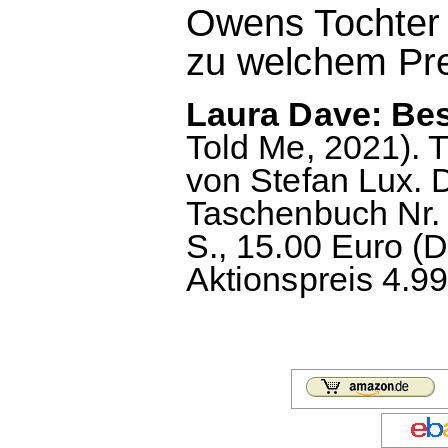
Owens Tochter 
zu welchem Pr
Laura Dave: Bes
Told Me, 2021). 
von Stefan Lux.
Taschenbuch Nr. 
S., 15.00 Euro (D
Aktionspreis 4.99