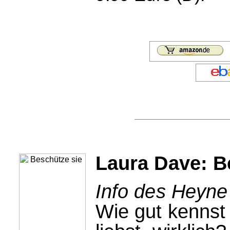
Laura Dave: B
Info des Heyne
Wie gut kennst