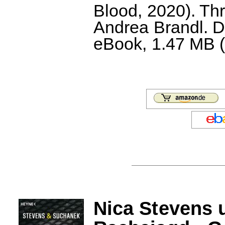
Blood, 2020). Thr
Andrea Brandl. 
eBook, 1.47 MB (c
Nica Stevens 