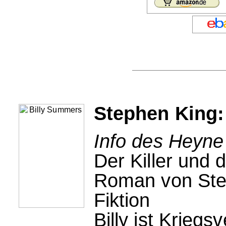
Stephen King:
Info des Heyne
Der Killer und
Roman von Ste
Fiktion
Billy ist Kriegs