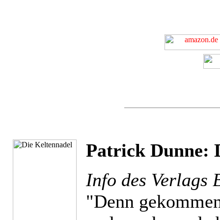
Patrick Dunne: 
Info des Verlags 
"Denn gekommen i