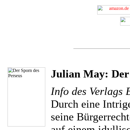
Julian May: Der
Info des Verlags 
Durch eine Intrige
seine Bürgerrecht
auf einem idylli