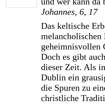
und wer kann da 
Johannes, 6, 17
Das keltische Erb
melancholischen 
geheimnisvollen 
Doch es gibt auc
dieser Zeit. Als 
Dublin ein graus
die Spuren zu ein
christliche Tradi