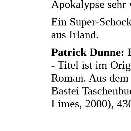
Apokalypse sehr 
Ein Super-Schock
aus Irland.
Patrick Dunne: 
- Titel ist im Ori
Roman. Aus dem E
Bastei Taschenbu
Limes, 2000), 43