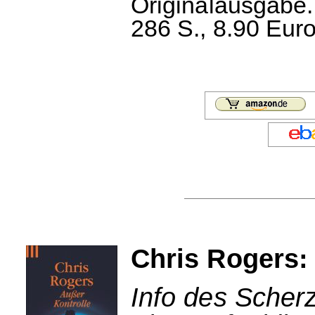
Originalausgabe.
286 S., 8.90 Euro
Chris Rogers:
Info des Scherz