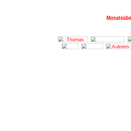
Monatsübe