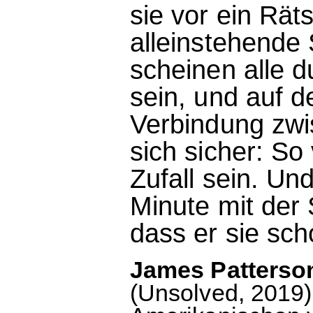
sie vor ein Räts
alleinstehende
scheinen alle d
sein, und auf d
Verbindung zwi
sich sicher: So
Zufall sein. Und
Minute mit der
dass er sie sch
James Patterson
(Unsolved, 2019).