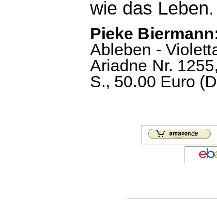
wie das Leben.
Pieke Biermann:
Ableben - Violett
Ariadne Nr. 1255
S., 50.00 Euro (D