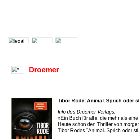
Droemer
Tibor Rode: Animal. Sprich oder st
Info des Droemer Verlags:
»Ein Buch für alle, die mehr als ei
Heute schon den Thriller von morge
Tibor Rodes "Animal. Sprich oder sti