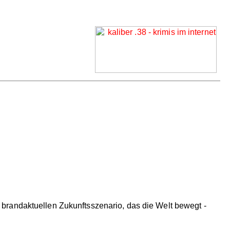
brandaktuellen Zukunftsszenario, das die Welt bewegt -