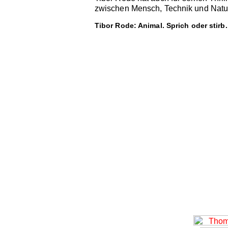
zwischen Mensch, Technik und Natur. 
Tibor Rode: Animal. Sprich oder stirb.