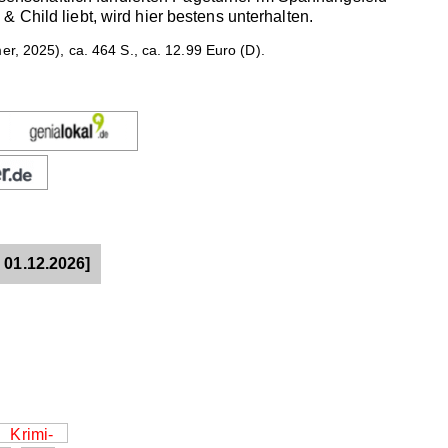
 Child liebt, wird hier bestens unterhalten.
r, 2025), ca. 464 S., ca. 12.99 Euro (D).
 01.12.2026]