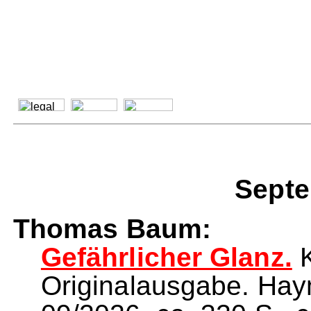
Septe
Thomas Baum:
Gefährlicher Glanz.
K
Originalausgabe. Ha