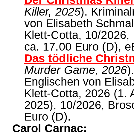
Killer, 2025
). Krimin
von Elisabeth Schma
Klett-Cotta, 10/2026,
ca. 17.00 Euro (D), 
Das tödliche Chris
Murder Game, 2026
)
Englischen von Elisab
Klett-Cotta, 2026 (1. A
2025), 10/2026, Brosc
Euro (D).
Carol Carnac: