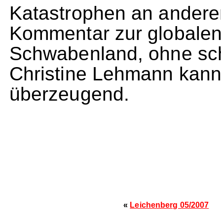
Katastrophen an andere
Kommentar zur globalen S
Schwabenland, ohne sch
Christine Lehmann kann
überzeugend.
«
Leichenberg 05/2007