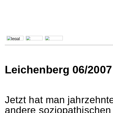
Leichenberg 06/2007
Jetzt hat man jahrzehnte
andere soziopathischen