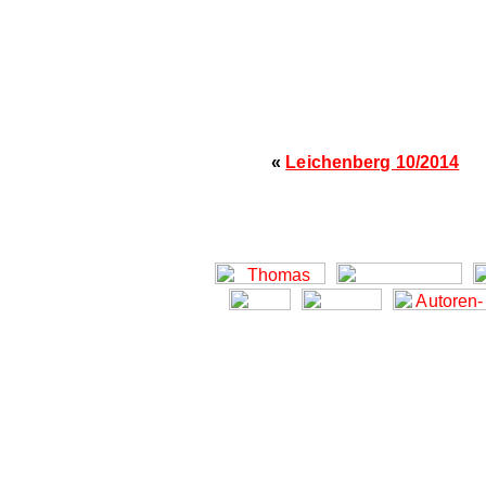
«
Leichenberg 10/2014