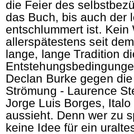
die Feier des selbstbez
das Buch, bis auch der l
entschlummert ist. Kein
allerspätestens seit dem
lange, lange Tradition d
Entstehungsbedingungen
Declan Burke gegen die
Strömung - Laurence Ste
Jorge Luis Borges, Italo 
aussieht. Denn wer zu 
keine Idee für ein uraltes