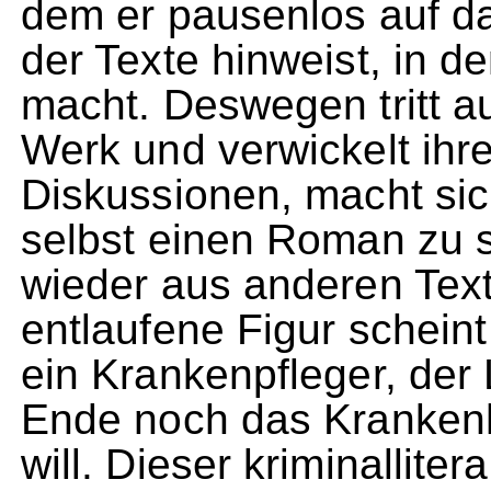
dem er pausenlos auf da
der Texte hinweist, in
macht. Deswegen tritt a
Werk und verwickelt ihren
Diskussionen, macht sic
selbst einen Roman zu 
wieder aus anderen Te
entlaufene Figur scheint
ein Krankenpfleger, der 
Ende noch das Krankenh
will. Dieser kriminalliter