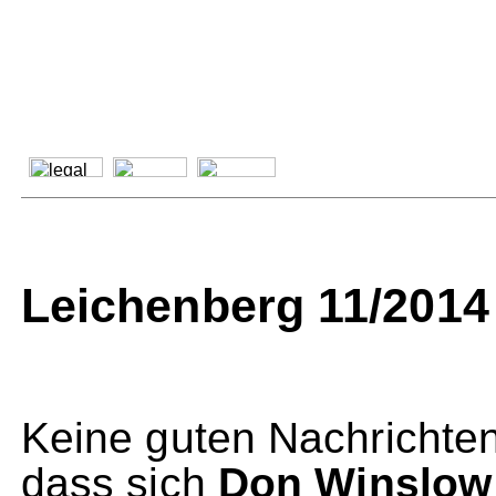
Leichenberg 11/2014
Keine guten Nachrichten 
dass sich
Don Winslow