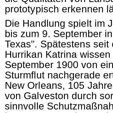
prototypisch erkennen lä
Die Handlung spielt im 
bis zum 9. September i
Texas". Spätestens seit
Hurrikan Katrina wissen
September 1900 von ein
Sturmflut nachgerade er
New Orleans, 105 Jahre 
von Galveston durch sor
sinnvolle Schutzmaßna