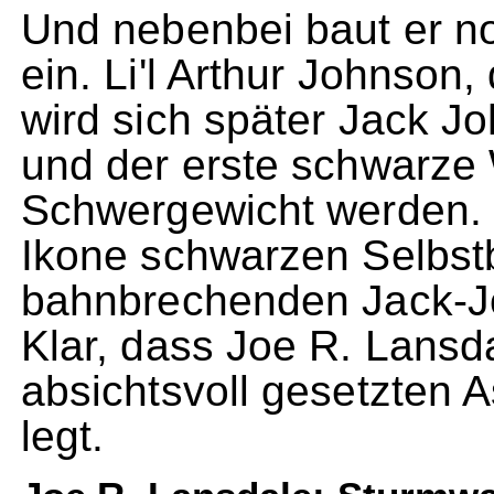
Und nebenbei baut er no
ein. Li'l Arthur Johnson
wird sich später Jack 
und der erste schwarze 
Schwergewicht werden. M
Ikone schwarzen Selbst
bahnbrechenden Jack-J
Klar, dass Joe R. Lans
absichtsvoll gesetzten 
legt.