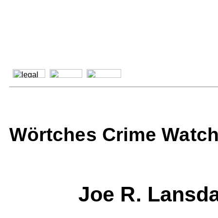
Wörtches Crime Watch
Joe R. Lansd