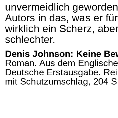
unvermeidlich geworden
Autors in das, was er für
wirklich ein Scherz, abe
schlechter.
Denis Johnson: Keine B
Roman. Aus dem Englischen
Deutsche Erstausgabe. Rei
mit Schutzumschlag, 204 S.