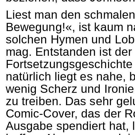
Liest man den schmale
Bewegung!«, ist kaum n
solchen Hymen und Lob
mag. Entstanden ist der 
Fortsetzungsgeschicht
natürlich liegt es nahe,
wenig Scherz und Ironie
zu treiben. Das sehr ge
Comic-Cover, das der R
Ausgabe spendiert hat, 