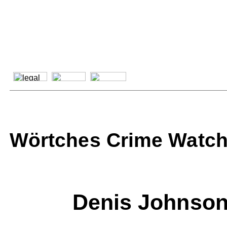
Wörtches Crime Watch
Denis Johnson