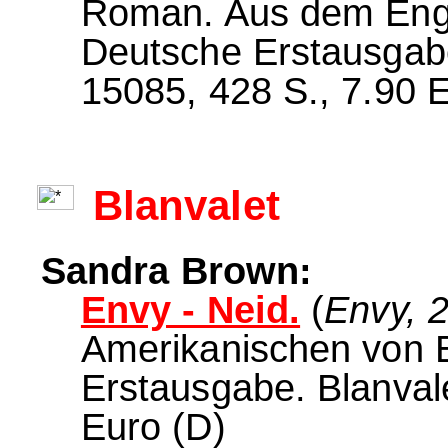
Roman. Aus dem Engli
Deutsche Erstausgab
15085, 428 S., 7.90 E
Blanvalet
Sandra Brown:
Envy - Neid.
(
Envy, 
Amerikanischen von 
Erstausgabe. Blanval
Euro (D)