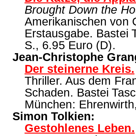
Brought Down the Ho
Amerikanischen von C
Erstausgabe. Bastei 
S., 6.95 Euro (D).
Jean-Christophe Gran
Der steinerne Kreis.
Thriller. Aus dem Fr
Schaden. Bastei Tasch
München: Ehrenwirth,
Simon Tolkien:
Gestohlenes Leben.