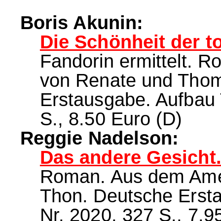
Boris Akunin:
Die Schönheit der t
Fandorin ermittelt. 
von Renate und Tho
Erstausgabe. Aufbau
S., 8.50 Euro (D)
Reggie Nadelson:
Das andere Gesicht
Roman. Aus dem Ame
Thon. Deutsche Erst
Nr. 2020, 327 S., 7.9