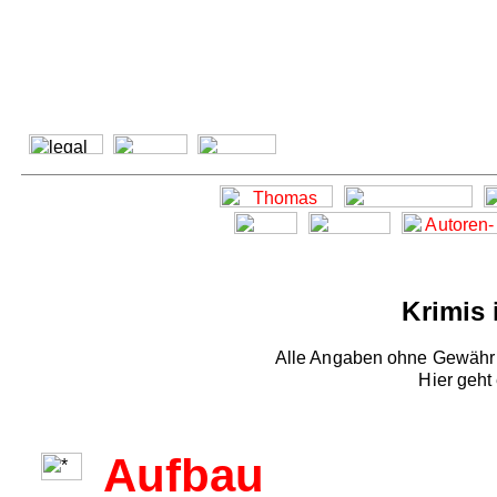
Krimis 
Alle Angaben ohne Gewähr -
Hier geht
Aufbau