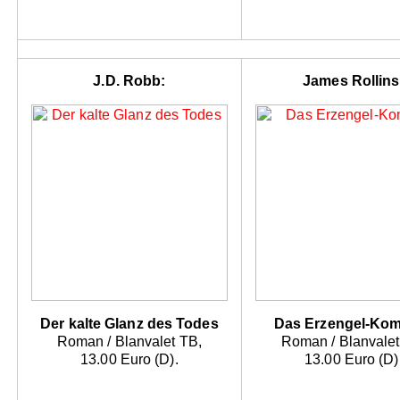
J.D. Robb:
James Rollins
Der kalte Glanz des Todes
Das Erzengel-Kom
Roman / Blanvalet TB,
Roman / Blanvalet
13.00 Euro (D).
13.00 Euro (D)