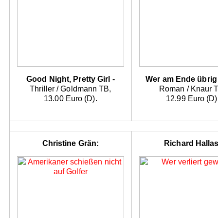
Good Night, Pretty Girl -
Wer am Ende übrig 
Thriller / Goldmann TB,
Roman / Knaur 
13.00 Euro (D).
12.99 Euro (D)
Christine Grän:
Richard Hallas