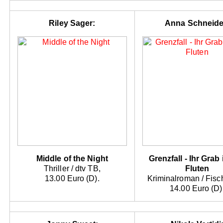
Riley Sager:
Anna Schneide
Middle of the Night
Grenzfall - Ihr Grab
Thriller / dtv TB,
Fluten
13.00 Euro (D).
Kriminalroman / Fisc
14.00 Euro (D)