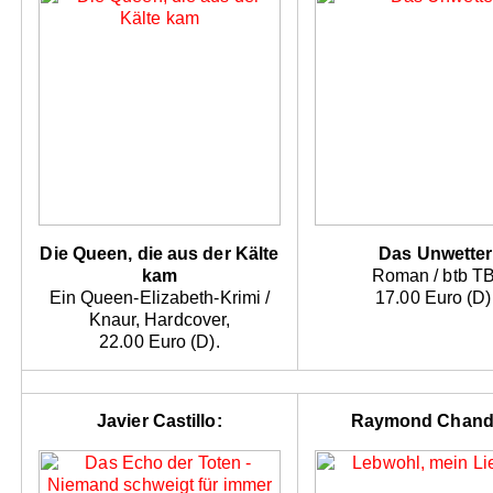
Die Queen, die aus der Kälte
Das Unwetter
kam
Roman / btb TB
Ein Queen-Elizabeth-Krimi /
17.00 Euro (D)
Knaur, Hardcover,
22.00 Euro (D).
Javier Castillo:
Raymond Chandl