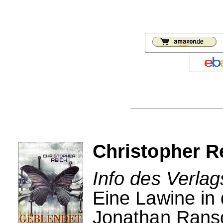
Christopher R
Info des Verlag
Eine Lawine in
Jonathan Rans