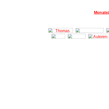
Monatsü