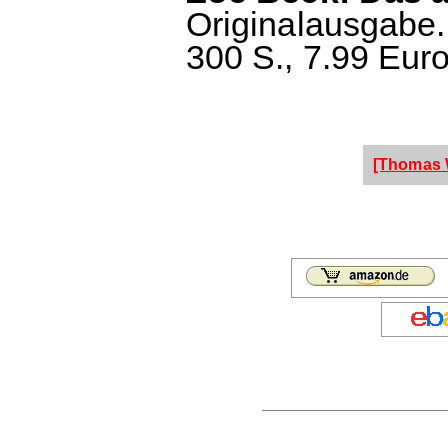
Originalausgabe.
300 S., 7.99 Euro
[Thomas 